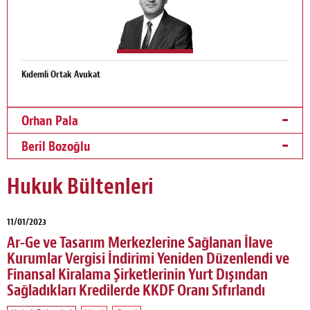
Kıdemli Ortak Avukat
Orhan Pala
Beril Bozoğlu
Hukuk Bültenleri
11/01/2023
Ar-Ge ve Tasarım Merkezlerine Sağlanan İlave
Kurumlar Vergisi İndirimi Yeniden Düzenlendi ve
Finansal Kiralama Şirketlerinin Yurt Dışından
Sağladıkları Kredilerde KKDF Oranı Sıfırlandı