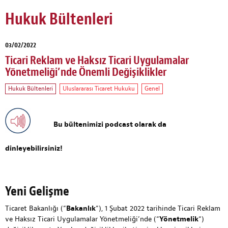
Hukuk Bültenleri
03/02/2022
Ticari Reklam ve Haksız Ticari Uygulamalar
Yönetmeliği’nde Önemli Değişiklikler
Hukuk Bültenleri
Uluslararası Ticaret Hukuku
Genel
Bu bültenimizi podcast olarak da
dinleyebilirsiniz!
Yeni Gelişme
Ticaret Bakanlığı (“
Bakanlık
“), 1 Şubat 2022 tarihinde Ticari Reklam
ve Haksız Ticari Uygulamalar Yönetmeliği’nde (“
Yönetmelik
“)