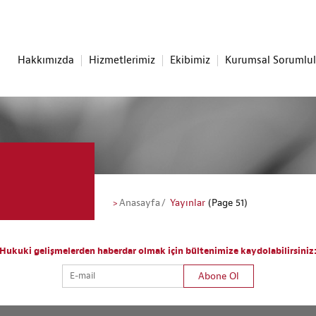
Hakkımızda
Hizmetlerimiz
Ekibimiz
Kurumsal Sorumlu
Anasayfa
Yayınlar
(Page 51)
Hukuki gelişmelerden haberdar olmak için bültenimize kaydolabilirsiniz
Abone Ol