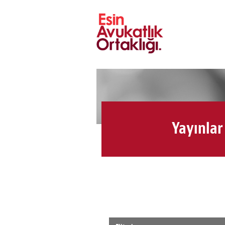
Yayınlar