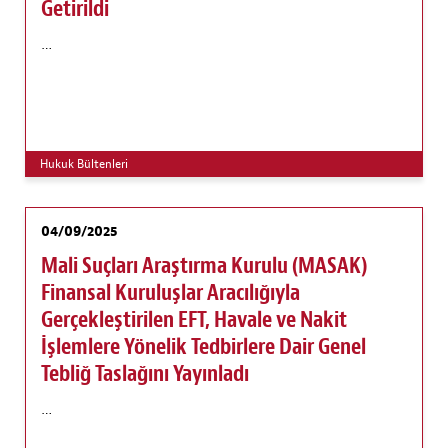
Getirildi
…
Hukuk Bültenleri
04/09/2025
Mali Suçları Araştırma Kurulu (MASAK)
Finansal Kuruluşlar Aracılığıyla
Gerçekleştirilen EFT, Havale ve Nakit
İşlemlere Yönelik Tedbirlere Dair Genel
Tebliğ Taslağını Yayınladı
…