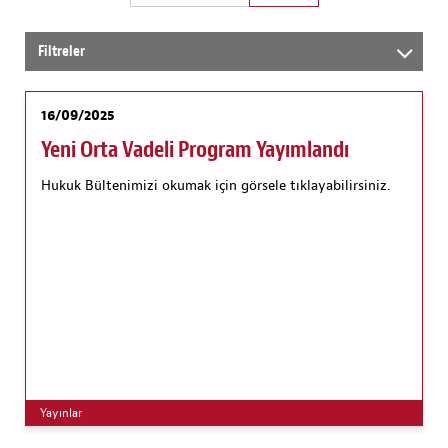
Filtreler
16/09/2025
Yeni Orta Vadeli Program Yayımlandı
Hukuk Bültenimizi okumak için görsele tıklayabilirsiniz.
Yayınlar