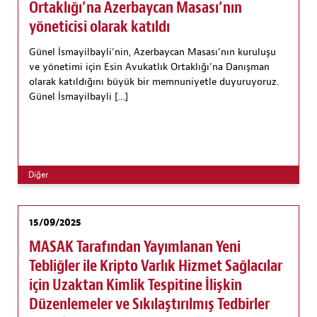
Ortaklığı’na Azerbaycan Masası’nın
yöneticisi olarak katıldı
Günel İsmayilbayli’nin, Azerbaycan Masası‘nın kuruluşu
ve yönetimi için Esin Avukatlık Ortaklığı’na Danışman
olarak katıldığını büyük bir memnuniyetle duyuruyoruz.
Günel İsmayilbayli […]
Diğer
15/09/2025
MASAK Tarafından Yayımlanan Yeni
Tebliğler ile Kripto Varlık Hizmet Sağlacılar
için Uzaktan Kimlik Tespitine İlişkin
Düzenlemeler ve Sıkılaştırılmış Tedbirler