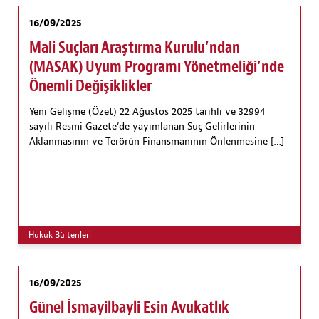
16/09/2025
Mali Suçları Araştırma Kurulu’ndan
(MASAK) Uyum Programı Yönetmeliği’nde
Önemli Değişiklikler
Yeni Gelişme (Özet) 22 Ağustos 2025 tarihli ve 32994
sayılı Resmi Gazete’de yayımlanan Suç Gelirlerinin
Aklanmasının ve Terörün Finansmanının Önlenmesine […]
Hukuk Bültenleri
16/09/2025
Günel İsmayilbayli Esin Avukatlık