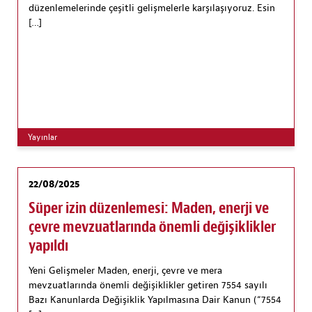
düzenlemelerinde çeşitli gelişmelerle karşılaşıyoruz. Esin
[…]
Yayınlar
22/08/2025
Süper izin düzenlemesi: Maden, enerji ve
çevre mevzuatlarında önemli değişiklikler
yapıldı
Yeni Gelişmeler Maden, enerji, çevre ve mera
mevzuatlarında önemli değişiklikler getiren 7554 sayılı
Bazı Kanunlarda Değişiklik Yapılmasına Dair Kanun (“7554