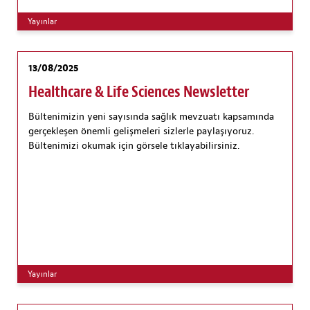
Yayınlar
13/08/2025
Healthcare & Life Sciences Newsletter
Bültenimizin yeni sayısında sağlık mevzuatı kapsamında
gerçekleşen önemli gelişmeleri sizlerle paylaşıyoruz.
Bültenimizi okumak için görsele tıklayabilirsiniz.
Yayınlar