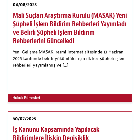
06/08/2025
Mali Suçları Araştırma Kurulu (MASAK) Yeni
Şüpheli İşlem Bildirim Rehberleri Yayımladı
ve Belirli Şüpheli İşlem Bildirim
Rehberlerini Güncelledi
Yeni Gelişme MASAK, resmi internet sitesinde 13 Haziran
2025 tarihinde belirli yükümlüler için ilk kez şüpheli işlem
rehberleri yayımlamış ve […]
Hukuk Bültenleri
30/07/2025
İş Kanunu Kapsamında Yapılacak
Bildirimlere İlişkin Değişiklik