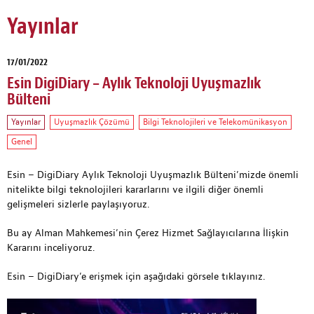
Yayınlar
17/01/2022
Esin DigiDiary – Aylık Teknoloji Uyuşmazlık
Bülteni
Yayınlar
Uyuşmazlık Çözümü
Bilgi Teknolojileri ve Telekomünikasyon
Genel
Esin – DigiDiary Aylık Teknoloji Uyuşmazlık Bülteni’mizde önemli
nitelikte bilgi teknolojileri kararlarını ve ilgili diğer önemli
gelişmeleri sizlerle paylaşıyoruz.
Bu ay Alman Mahkemesi’nin Çerez Hizmet Sağlayıcılarına İlişkin
Kararını inceliyoruz.
Esin – DigiDiary’e erişmek için aşağıdaki görsele tıklayınız.