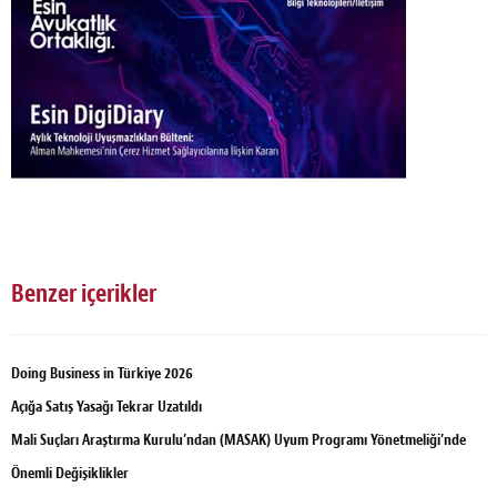
Benzer içerikler
Doing Business in Türkiye 2026
Açığa Satış Yasağı Tekrar Uzatıldı
Mali Suçları Araştırma Kurulu’ndan (MASAK) Uyum Programı Yönetmeliği’nde
Önemli Değişiklikler