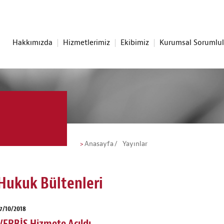
Hakkımızda
Hizmetlerimiz
Ekibimiz
Kurumsal Sorumlu
Anasayfa
Yayınlar
Hukuk Bültenleri
7/10/2018