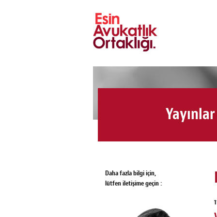
Yayınlar
Daha fazla bilgi için,
lütfen iletişime geçin :
1