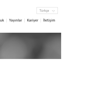
Türkçe
luk
Yayınlar
Kariyer
İletişim