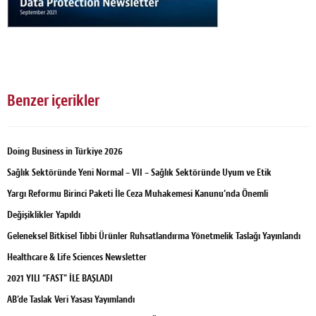
Benzer içerikler
Doing Business in Türkiye 2026
Sağlık Sektöründe Yeni Normal – VII – Sağlık Sektöründe Uyum ve Etik
Yargı Reformu Birinci Paketi İle Ceza Muhakemesi Kanunu’nda Önemli
Değişiklikler Yapıldı
Geleneksel Bitkisel Tıbbi Ürünler Ruhsatlandırma Yönetmelik Taslağı Yayınlandı
Healthcare & Life Sciences Newsletter
2021 YILI “FAST” İLE BAŞLADI
AB’de Taslak Veri Yasası Yayımlandı