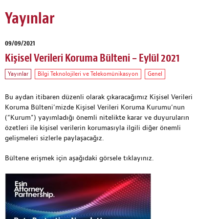
Yayınlar
09/09/2021
Kişisel Verileri Koruma Bülteni – Eylül 2021
Yayınlar
Bilgi Teknolojileri ve Telekomünikasyon
Genel
Bu aydan itibaren düzenli olarak çıkaracağımız Kişisel Verileri
Koruma Bülteni’mizde Kişisel Verileri Koruma Kurumu’nun
(“Kurum”) yayımladığı önemli nitelikte karar ve duyuruların
özetleri ile kişisel verilerin korumasıyla ilgili diğer önemli
gelişmeleri sizlerle paylaşacağız.
Bültene erişmek için aşağıdaki görsele tıklayınız.