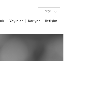
Türkçe
luk
Yayınlar
Kariyer
İletişim