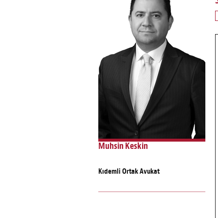
Muhsin Keskin
Kıdemli Ortak Avukat