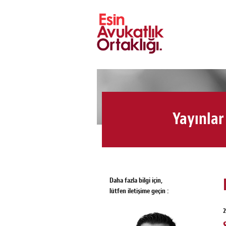
Yayınlar
Daha fazla bilgi için,
lütfen iletişime geçin :
2