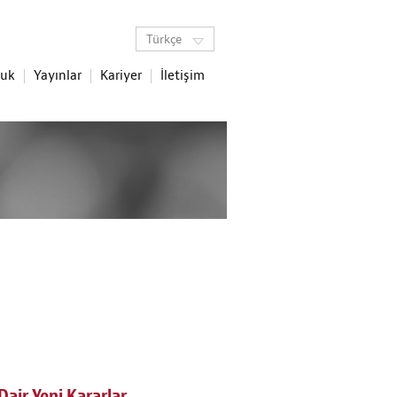
Türkçe
luk
Yayınlar
Kariyer
İletişim