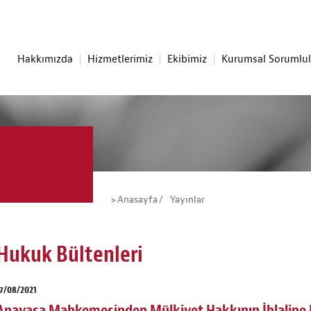
Hakkımızda
Hizmetlerimiz
Ekibimiz
Kurumsal Sorumlu
Anasayfa
Yayınlar
Hukuk Bültenleri
7/08/2021