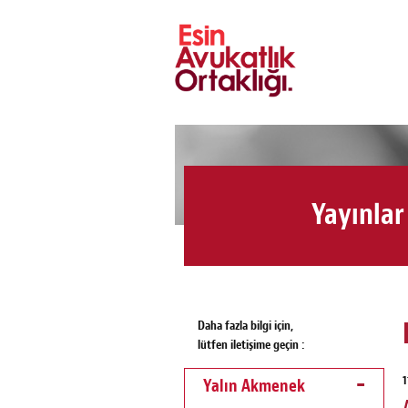
Yayınlar
Daha fazla bilgi için,
lütfen iletişime geçin :
1
Yalın Akmenek