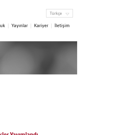
Türkçe
luk
Yayınlar
Kariyer
İletişim