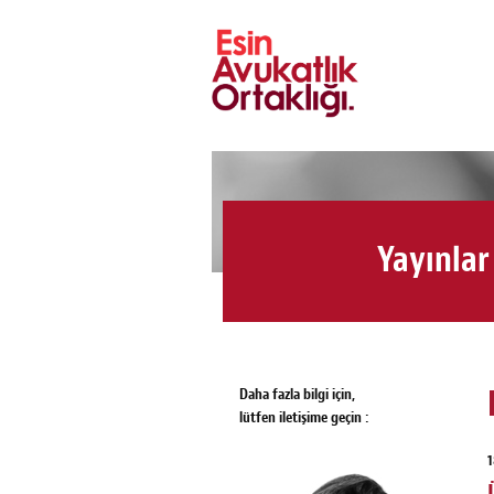
Yayınlar
Daha fazla bilgi için,
lütfen iletişime geçin :
1