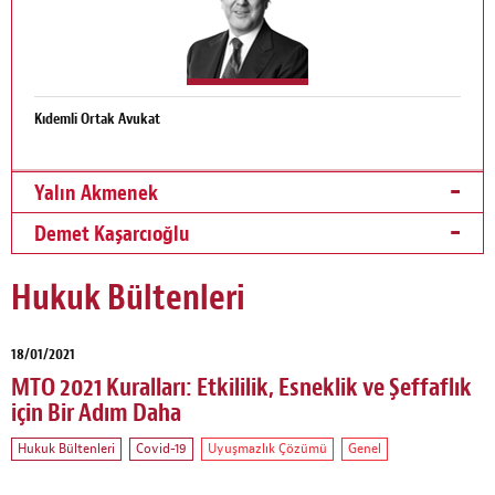
Kıdemli Ortak Avukat
Yalın Akmenek
Demet Kaşarcıoğlu
Hukuk Bültenleri
18/01/2021
MTO 2021 Kuralları: Etkililik, Esneklik ve Şeffaflık
için Bir Adım Daha
Hukuk Bültenleri
Covid-19
Uyuşmazlık Çözümü
Genel