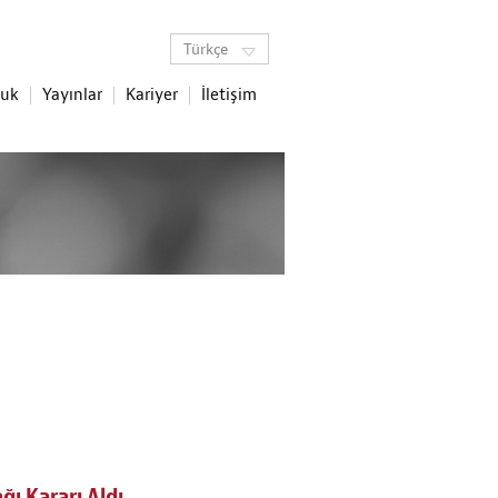
Türkçe
luk
Yayınlar
Kariyer
İletişim