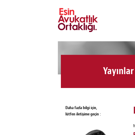
Yayınlar
Daha fazla bilgi için,
lütfen iletişime geçin :
1