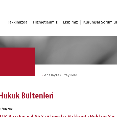
Hakkımızda
Hizmetlerimiz
Ekibimiz
Kurumsal Sorumlu
Anasayfa
Yayınlar
Hukuk Bültenleri
9/01/2021