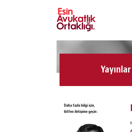
Yayınlar
Daha fazla bilgi için,
lütfen iletişime geçin :
1