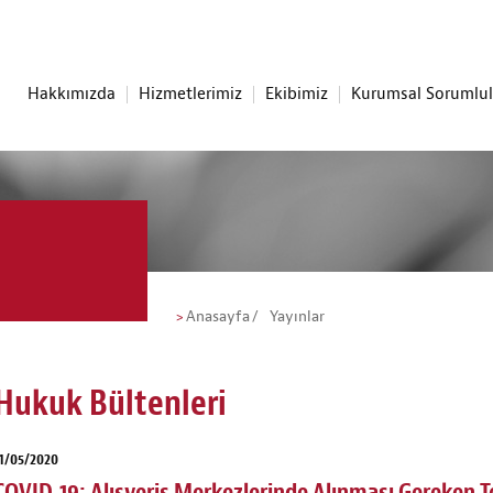
Hakkımızda
Hizmetlerimiz
Ekibimiz
Kurumsal Sorumlu
Anasayfa
Yayınlar
Hukuk Bültenleri
1/05/2020