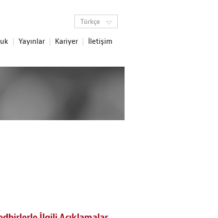
Türkçe
luk
Yayınlar
Kariyer
İletişim