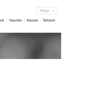
Türkçe
luk
Yayınlar
Kariyer
İletişim