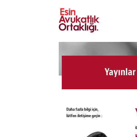
Yayınlar
Daha fazla bilgi için,
lütfen iletişime geçin :