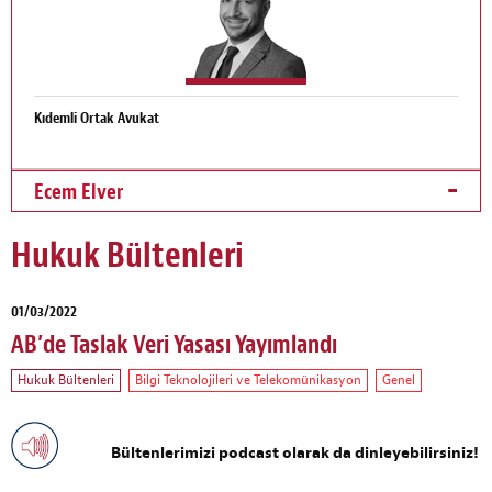
Kıdemli Ortak Avukat
Ecem Elver
Hukuk Bültenleri
01/03/2022
AB’de Taslak Veri Yasası Yayımlandı
Hukuk Bültenleri
Bilgi Teknolojileri ve Telekomünikasyon
Genel
Bültenlerimizi podcast olarak da dinleyebilirsiniz!