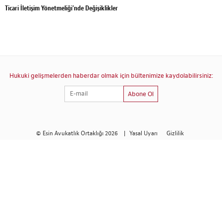
Ticari İletişim Yönetmeliği’nde Değişiklikler
Hukuki gelişmelerden haberdar olmak için bültenimize kaydolabilirsiniz:
Abone Ol
© Esin Avukatlık Ortaklığı 2026
|
Yasal Uyarı
Gizlilik