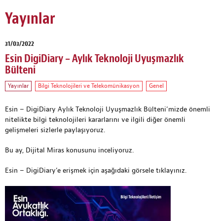
Yayınlar
31/03/2022
Esin DigiDiary – Aylık Teknoloji Uyuşmazlık
Bülteni
Yayınlar
Bilgi Teknolojileri ve Telekomünikasyon
Genel
Esin – DigiDiary Aylık Teknoloji Uyuşmazlık Bülteni’mizde önemli
nitelikte bilgi teknolojileri kararlarını ve ilgili diğer önemli
gelişmeleri sizlerle paylaşıyoruz.
Bu ay, Dijital Miras konusunu inceliyoruz.
Esin – DigiDiary’e erişmek için aşağıdaki görsele tıklayınız.