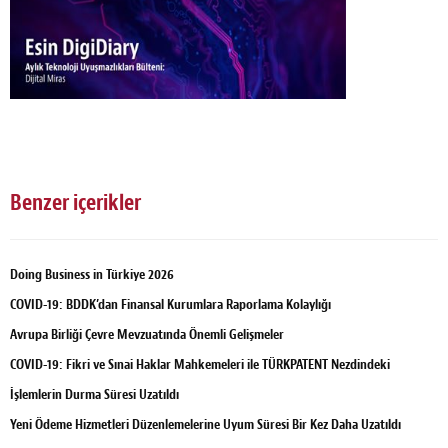
Benzer içerikler
Doing Business in Türkiye 2026
COVID-19: BDDK’dan Finansal Kurumlara Raporlama Kolaylığı
Avrupa Birliği Çevre Mevzuatında Önemli Gelişmeler
COVID-19: Fikri ve Sınai Haklar Mahkemeleri ile TÜRKPATENT Nezdindeki
İşlemlerin Durma Süresi Uzatıldı
Yeni Ödeme Hizmetleri Düzenlemelerine Uyum Süresi Bir Kez Daha Uzatıldı