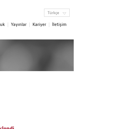
Türkçe
luk
Yayınlar
Kariyer
İletişim