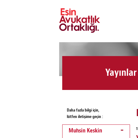
Yayınlar
Daha fazla bilgi için,
lütfen iletişime geçin :
1
Muhsin Keskin