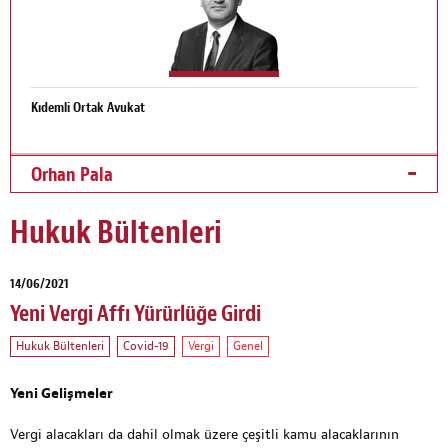
Kıdemli Ortak Avukat
Orhan Pala
Hukuk Bültenleri
14/06/2021
Yeni Vergi Affı Yürürlüğe Girdi
Hukuk Bültenleri
Covid-19
Vergi
Genel
Yeni Gelişmeler
Vergi alacakları da dahil olmak üzere çeşitli kamu alacaklarının