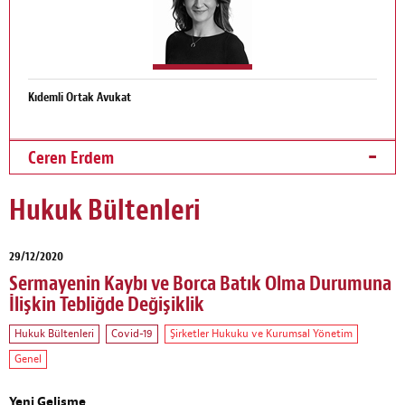
Kıdemli Ortak Avukat
Ceren Erdem
Hukuk Bültenleri
29/12/2020
Sermayenin Kaybı ve Borca Batık Olma Durumuna
İlişkin Tebliğde Değişiklik
Hukuk Bültenleri
Covid-19
Şirketler Hukuku ve Kurumsal Yönetim
Genel
Yeni Gelişme