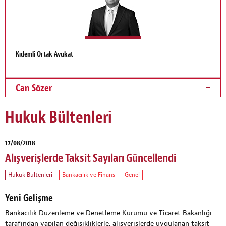
Kıdemli Ortak Avukat
Can Sözer
Hukuk Bültenleri
17/08/2018
Alışverişlerde Taksit Sayıları Güncellendi
Hukuk Bültenleri
Bankacılık ve Finans
Genel
Yeni Gelişme
Bankacılık Düzenleme ve Denetleme Kurumu ve Ticaret Bakanlığı
tarafından yapılan değişikliklerle, alışverişlerde uygulanan taksit