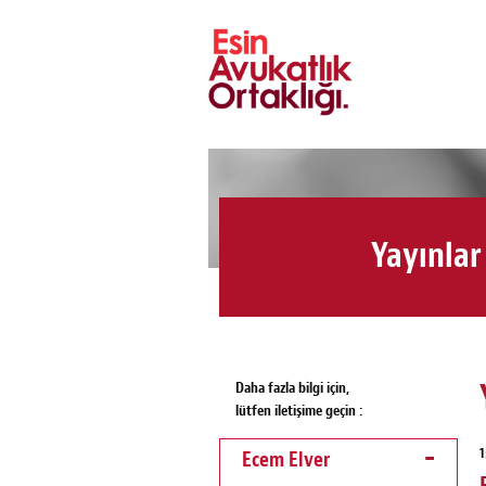
Yayınlar
Daha fazla bilgi için,
lütfen iletişime geçin :
1
Ecem Elver