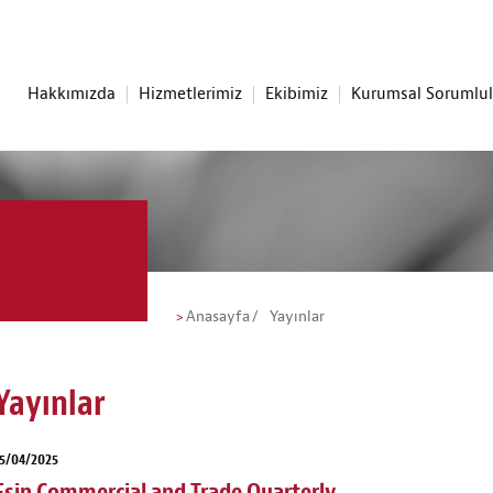
Hakkımızda
Hizmetlerimiz
Ekibimiz
Kurumsal Sorumlu
Anasayfa
Yayınlar
Yayınlar
5/04/2025