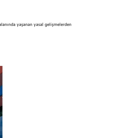
 alanında yaşanan yasal gelişmelerden