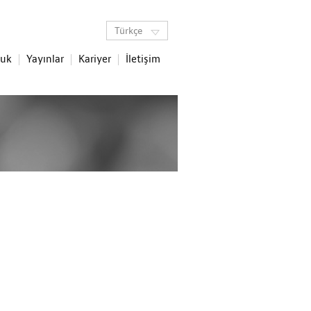
Türkçe
luk
Yayınlar
Kariyer
İletişim