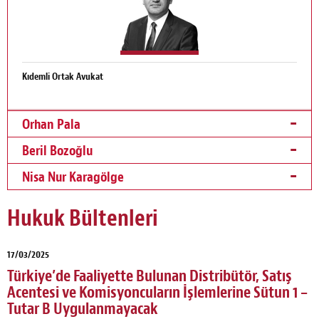
Kıdemli Ortak Avukat
Orhan Pala
Beril Bozoğlu
Nisa Nur Karagölge
Hukuk Bültenleri
17/03/2025
Türkiye’de Faaliyette Bulunan Distribütör, Satış
Acentesi ve Komisyoncuların İşlemlerine Sütun 1 –
Tutar B Uygulanmayacak