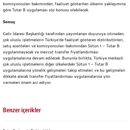
komisyoncuları bakımından, faaliyet gösterilen ülkenin yaklaşımına
göre Tutar B uygulaması söz konusu olabilecek.
Sonuç
Gelir İdaresi Başkanlığı tarafından yayımlanan duyuruya istinaden,
çok uluslu işletmelerin Türkiye’de faaliyet gösteren distribütörleri,
satış acenteleri ve komisyoncuları bakımından Sütun 1 – Tutar B
uygulanmayacak ve mevcut transfer fiyatlandırması
uygulamalarına devam edilecek. Bununla birlikte, Türkiye merkezli
çok uluslu işletmelerin diğer ülkelerdeki Sütun 1 – Tutar B
uygulamalarına yönelik gelişmeleri takip etmeleri ve bu gelişmeleri
dikkate alarak transfer fiyatlandırması uygulamalarına yön
vermeleri önem arz ediyor.
Benzer içerikler