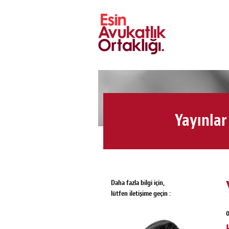
Yayınlar
Daha fazla bilgi için,
lütfen iletişime geçin :