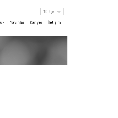
Türkçe
luk
Yayınlar
Kariyer
İletişim