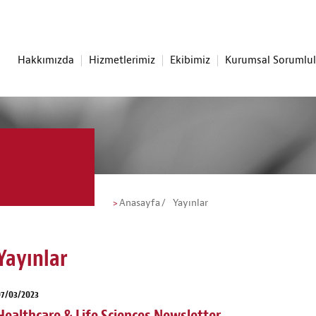
Hakkımızda
Hizmetlerimiz
Ekibimiz
Kurumsal Sorumlu
Anasayfa
Yayınlar
Yayınlar
07/03/2023