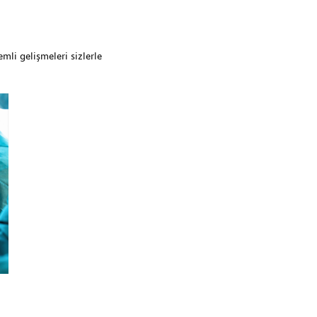
li gelişmeleri sizlerle