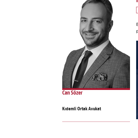
Can Sözer
Kıdemli Ortak Avukat