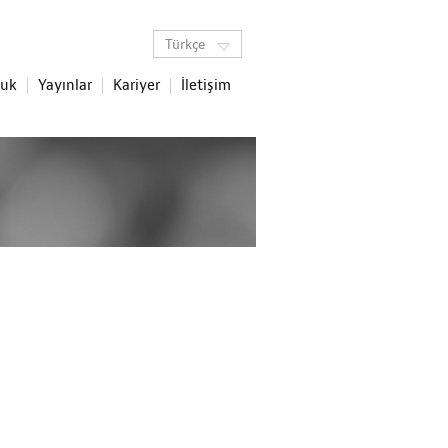
Türkçe
luk
Yayınlar
Kariyer
İletişim