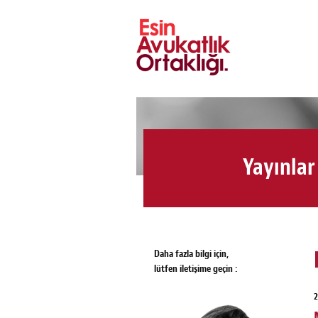
Yayınlar
Daha fazla bilgi için,
lütfen iletişime geçin :
2