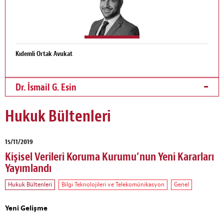
Kıdemli Ortak Avukat
Dr. İsmail G. Esin
Hukuk Bültenleri
15/11/2019
Kişisel Verileri Koruma Kurumu’nun Yeni Kararları
Yayımlandı
Hukuk Bültenleri
Bilgi Teknolojileri ve Telekomünikasyon
Genel
Yeni Gelişme