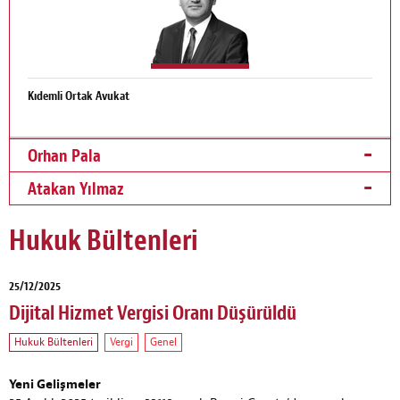
Kıdemli Ortak Avukat
Orhan Pala
Atakan Yılmaz
Hukuk Bültenleri
25/12/2025
Dijital Hizmet Vergisi Oranı Düşürüldü
Hukuk Bültenleri
Vergi
Genel
Yeni Gelişmeler