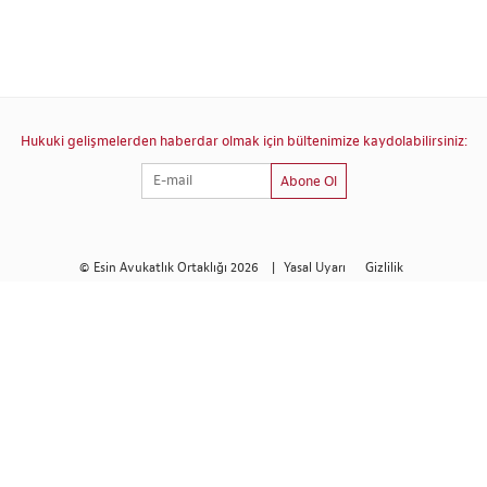
Hukuki gelişmelerden haberdar olmak için bültenimize kaydolabilirsiniz:
Abone Ol
© Esin Avukatlık Ortaklığı 2026
|
Yasal Uyarı
Gizlilik