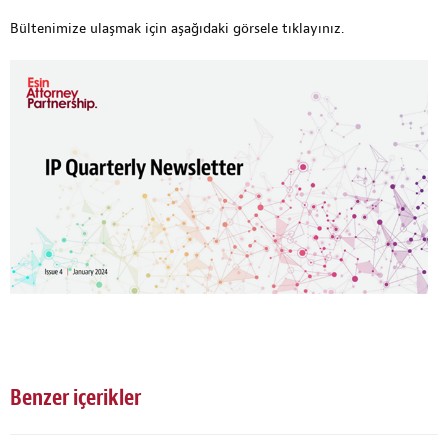
Bültenimize ulaşmak için
aşağıdaki görsele
tıklayınız.
Benzer içerikler