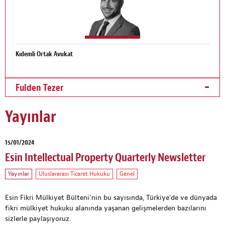
Kıdemli Ortak Avukat
Fulden Tezer
Yayınlar
15/01/2024
Esin Intellectual Property Quarterly Newsletter
Yayınlar
Uluslararası Ticaret Hukuku
Genel
Esin Fikri Mülkiyet Bülteni’nin bu sayısında, Türkiye’de ve dünyada
fikri mülkiyet hukuku alanında yaşanan gelişmelerden bazılarını
sizlerle paylaşıyoruz.