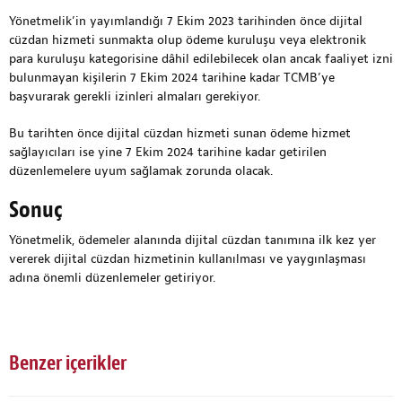
Yönetmelik’in yayımlandığı 7 Ekim 2023 tarihinden önce dijital
cüzdan hizmeti sunmakta olup ödeme kuruluşu veya elektronik
para kuruluşu kategorisine dâhil edilebilecek olan ancak faaliyet izni
bulunmayan kişilerin 7 Ekim 2024 tarihine kadar TCMB’ye
başvurarak gerekli izinleri almaları gerekiyor.
Bu tarihten önce dijital cüzdan hizmeti sunan ödeme hizmet
sağlayıcıları ise yine 7 Ekim 2024 tarihine kadar getirilen
düzenlemelere uyum sağlamak zorunda olacak.
Sonuç
Yönetmelik, ödemeler alanında dijital cüzdan tanımına ilk kez yer
vererek dijital cüzdan hizmetinin kullanılması ve yaygınlaşması
adına önemli düzenlemeler getiriyor.
Benzer içerikler