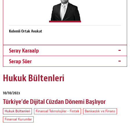
Kıdemli Ortak Avukat
Seray Karaalp
Serap Süer
Hukuk Bültenleri
10/10/2023
Türkiye’de Dijital Cüzdan Dönemi Başlıyor
Hukuk Bültenleri
Finansal Teknolojiler - Fintek
Bankacılık ve Finans
Finansal Kurumlar