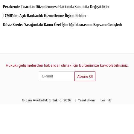
Perakende Ticaretin Düzenlenmesi Hakkında Kanun’da Değişiklikler
TCMB’den Açık Bankacılık Hizmetlerine İlişkin Rehber
Döviz Kredisi Yasağındaki Kamu-Özel İşbirliği İstisnasının Kapsamı Genişledi
Hukuki gelişmelerden haberdar olmak için bültenimize kaydolabilirsiniz:
Abone Ol
© Esin Avukatlık Ortaklığı 2026
|
Yasal Uyarı
Gizlilik