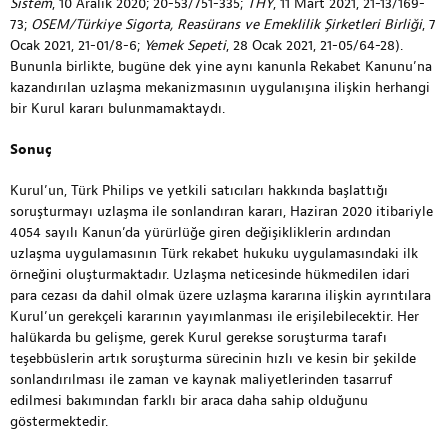
Sistem
, 10 Aralık 2020; 20-53/751-335;
THY
, 11 Mart 2021, 21-13/169-
73;
OSEM/Türkiye Sigorta, Reasürans ve Emeklilik Şirketleri Birliği
, 7
Ocak 2021, 21-01/8-6;
Yemek Sepeti
, 28 Ocak 2021, 21-05/64-28).
Bununla birlikte, bugüne dek yine aynı kanunla Rekabet Kanunu’na
kazandırılan uzlaşma mekanizmasının uygulanışına ilişkin herhangi
bir Kurul kararı bulunmamaktaydı.
Sonuç
Kurul’un, Türk Philips ve yetkili satıcıları hakkında başlattığı
soruşturmayı uzlaşma ile sonlandıran kararı, Haziran 2020 itibariyle
4054 sayılı Kanun’da yürürlüğe giren değişikliklerin ardından
uzlaşma uygulamasının Türk rekabet hukuku uygulamasındaki ilk
örneğini oluşturmaktadır. Uzlaşma neticesinde hükmedilen idari
para cezası da dahil olmak üzere uzlaşma kararına ilişkin ayrıntılara
Kurul’un gerekçeli kararının yayımlanması ile erişilebilecektir. Her
halükarda bu gelişme, gerek Kurul gerekse soruşturma tarafı
teşebbüslerin artık soruşturma sürecinin hızlı ve kesin bir şekilde
sonlandırılması ile zaman ve kaynak maliyetlerinden tasarruf
edilmesi bakımından farklı bir araca daha sahip olduğunu
göstermektedir.