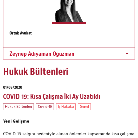
Ortak Avukat
Zeynep Adıyaman Oğuzman
Hukuk Bültenleri
01/09/2020
COVID-19: Kısa Çalışma İki Ay Uzatıldı
Hukuk Bültenleri
Covid-19
İş Hukuku
Genel
Yeni Gelişme
COVID-19 salgını nedeniyle alınan önlemler kapsamında kısa çalışma