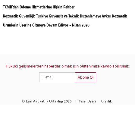
TCMB’den Ödeme Hizmetlerine İlişkin Rehber
Kozmetik Güvenliği: Türkiye Güvensiz ve Teknik Düzenlemeye Aykırı Kozmetik
Ürünlerin Üzerine Gitmeye Devam Ediyor – Nisan 2020
Hukuki gelişmelerden haberdar olmak için bültenimize kaydolabilirsiniz:
Abone Ol
© Esin Avukatlık Ortaklığı 2026
|
Yasal Uyarı
Gizlilik