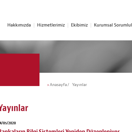
Hakkımızda
Hizmetlerimiz
Ekibimiz
Kurumsal Sorumlu
Anasayfa
Yayınlar
Yayınlar
4/05/2020