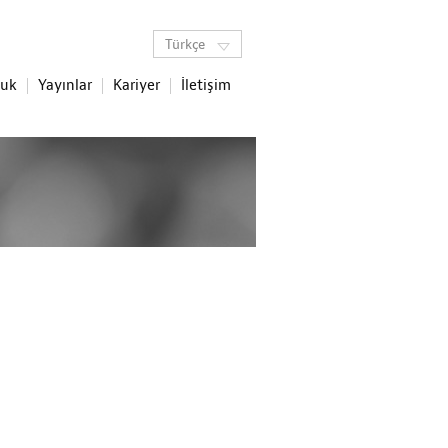
Türkçe
luk
Yayınlar
Kariyer
İletişim