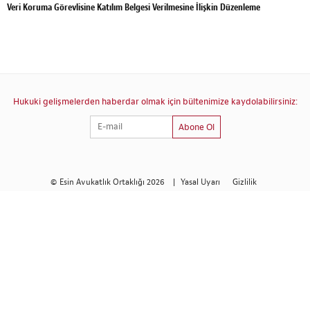
Veri Koruma Görevlisine Katılım Belgesi Verilmesine İlişkin Düzenleme
Hukuki gelişmelerden haberdar olmak için bültenimize kaydolabilirsiniz:
Abone Ol
© Esin Avukatlık Ortaklığı 2026
|
Yasal Uyarı
Gizlilik