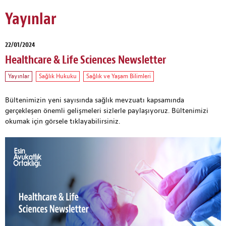
Yayınlar
22/01/2024
Healthcare & Life Sciences Newsletter
Yayınlar
Sağlık Hukuku
Sağlık ve Yaşam Bilimleri
Bültenimizin yeni sayısında sağlık mevzuatı kapsamında
gerçekleşen önemli gelişmeleri sizlerle paylaşıyoruz. Bültenimizi
okumak için
görsele tıklayabilirsiniz.