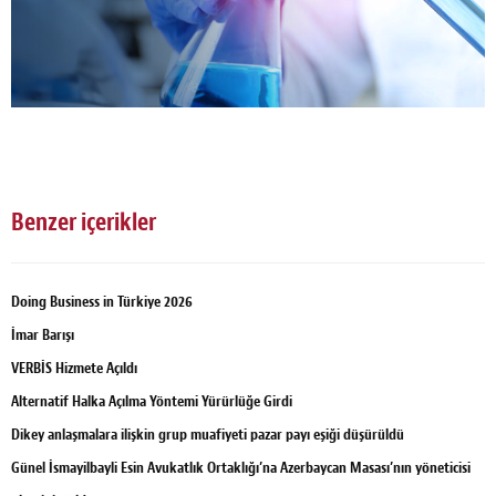
Benzer içerikler
Doing Business in Türkiye 2026
İmar Barışı
VERBİS Hizmete Açıldı
Alternatif Halka Açılma Yöntemi Yürürlüğe Girdi
Dikey anlaşmalara ilişkin grup muafiyeti pazar payı eşiği düşürüldü
Günel İsmayilbayli Esin Avukatlık Ortaklığı’na Azerbaycan Masası’nın yöneticisi