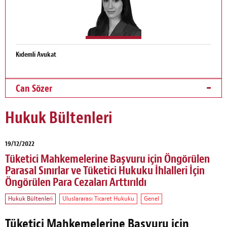
Kıdemli Avukat
Can Sözer
Hukuk Bültenleri
19/12/2022
Tüketici Mahkemelerine Başvuru için Öngörülen
Parasal Sınırlar ve Tüketici Hukuku İhlalleri İçin
Öngörülen Para Cezaları Arttırıldı
Hukuk Bültenleri
Uluslararası Ticaret Hukuku
Genel
Tüketici Mahkemelerine Başvuru için