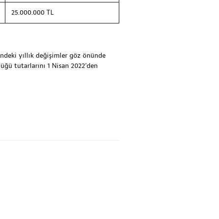
25.000.000 TL
ndeki yıllık değişimler göz önünde
üğü tutarlarını 1 Nisan 2022’den