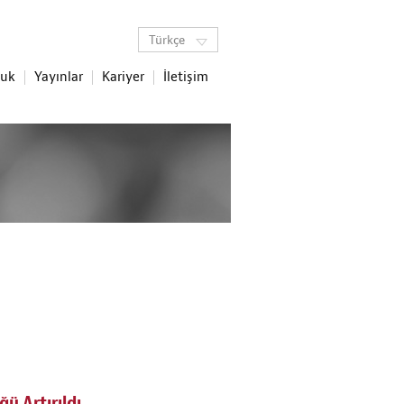
Türkçe
luk
Yayınlar
Kariyer
İletişim