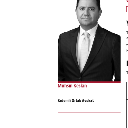
Muhsin Keskin
Kıdemli Ortak Avukat