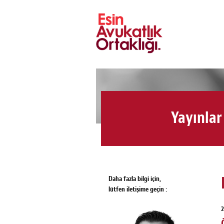
Yayınlar
Daha fazla bilgi için,
lütfen iletişime geçin :
2