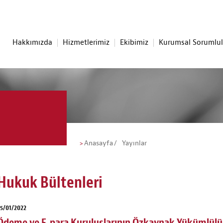
Hakkımızda
Hizmetlerimiz
Ekibimiz
Kurumsal Sorumlu
Anasayfa
Yayınlar
Hukuk Bültenleri
5/01/2022