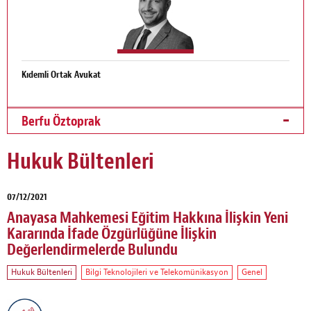
Kıdemli Ortak Avukat
Berfu Öztoprak
Hukuk Bültenleri
07/12/2021
Anayasa Mahkemesi Eğitim Hakkına İlişkin Yeni
Kararında İfade Özgürlüğüne İlişkin
Değerlendirmelerde Bulundu
Hukuk Bültenleri
Bilgi Teknolojileri ve Telekomünikasyon
Genel