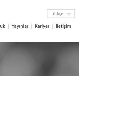
Türkçe
luk
Yayınlar
Kariyer
İletişim