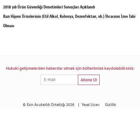
2018 yılı Ürün Güvenliği Denetimleri Sonuçları Açıklandı
Bazı Hijyen Ürünlerinin (Etil Alkol, Kolonya, Dezenfektan, vb.) İhracının İzne Tabi
Olması
Hukuki gelişmelerden haberdar olmak için bültenimize kaydolabilirsiniz:
Abone Ol
© Esin Avukatlık Ortaklığı 2026
|
Yasal Uyarı
Gizlilik