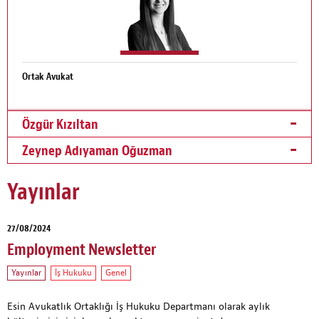
Ortak Avukat
Özgür Kızıltan
Zeynep Adıyaman Oğuzman
Yayınlar
27/08/2024
Employment Newsletter
Yayınlar
İş Hukuku
Genel
Esin Avukatlık Ortaklığı İş Hukuku Departmanı olarak aylık