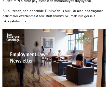
bültenimizi sizinle paylaşmaktan memnuniyet duyuyoruz.
Bu bültende, son dönemde Türkiye’de iş hukuku alanında yaşanan
gelişmeler özetlenmektedir. Bültenimizi okumak için
görsele
tıklayabilirsiniz.