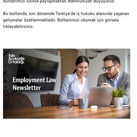
bültenimizi sizinle paylaşmaktan memnuniyet duyuyoruz.
Bu bültende, son dönemde Türkiye’de iş hukuku alanında yaşanan
gelişmeler özetlenmektedir. Bültenimizi okumak için
görsele
tıklayabilirsiniz.