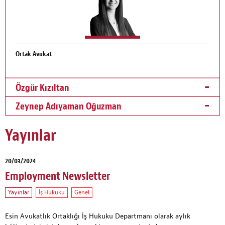
Ortak Avukat
Özgür Kızıltan
Zeynep Adıyaman Oğuzman
Yayınlar
20/03/2024
Employment Newsletter
Yayınlar
İş Hukuku
Genel
Esin Avukatlık Ortaklığı İş Hukuku Departmanı olarak aylık