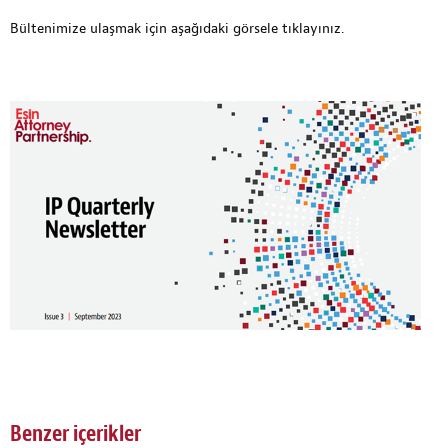
Bültenimize ulaşmak için aşağıdaki görsele tıklayınız.
Benzer içerikler