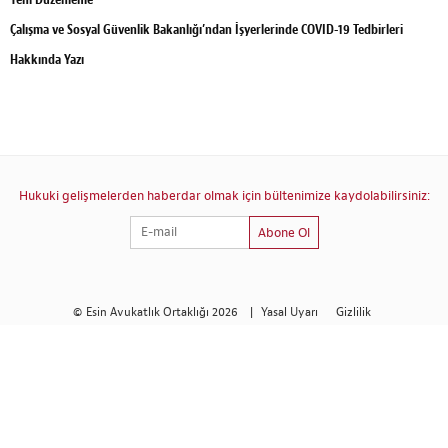
Çalışma ve Sosyal Güvenlik Bakanlığı’ndan İşyerlerinde COVID-19 Tedbirleri
Hakkında Yazı
Hukuki gelişmelerden haberdar olmak için bültenimize kaydolabilirsiniz:
Abone Ol
© Esin Avukatlık Ortaklığı 2026
|
Yasal Uyarı
Gizlilik