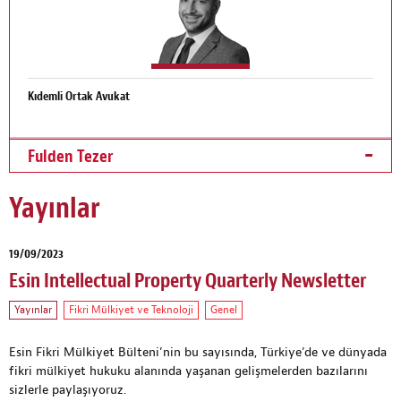
Kıdemli Ortak Avukat
Fulden Tezer
Yayınlar
19/09/2023
Esin Intellectual Property Quarterly Newsletter
Yayınlar
Fikri Mülkiyet ve Teknoloji
Genel
Esin Fikri Mülkiyet Bülteni’nin bu sayısında, Türkiye’de ve dünyada
fikri mülkiyet hukuku alanında yaşanan gelişmelerden bazılarını
sizlerle paylaşıyoruz.