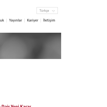
Türkçe
luk
Yayınlar
Kariyer
İletişim