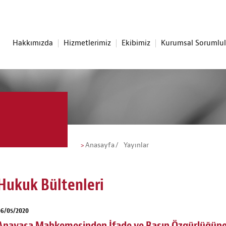
Hakkımızda
Hizmetlerimiz
Ekibimiz
Kurumsal Sorumlu
Anasayfa
Yayınlar
Hukuk Bültenleri
06/05/2020