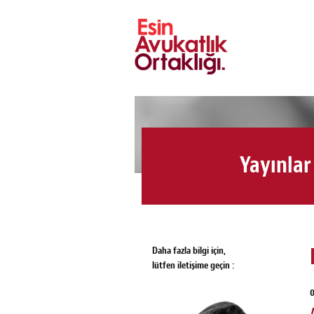
Yayınlar
Daha fazla bilgi için,
lütfen iletişime geçin :