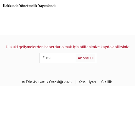
Hakkında Yönetmelik Yayımlandı
Hukuki gelişmelerden haberdar olmak için bültenimize kaydolabilirsiniz:
Abone Ol
© Esin Avukatlık Ortaklığı 2026
|
Yasal Uyarı
Gizlilik