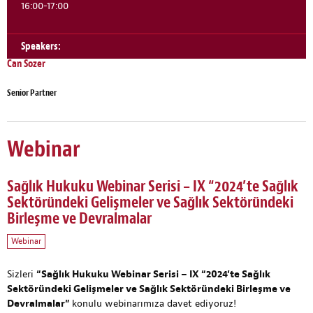
16:00-17:00
Speakers:
Can Sozer
Senior Partner
Webinar
Sağlık Hukuku Webinar Serisi – IX “2024’te Sağlık
Sektöründeki Gelişmeler ve Sağlık Sektöründeki
Birleşme ve Devralmalar
Webinar
Sizleri
“Sağlık Hukuku Webinar Serisi – IX “2024’te Sağlık
Sektöründeki Gelişmeler ve Sağlık Sektöründeki Birleşme ve
Devralmalar”
konulu webinarımıza davet ediyoruz!