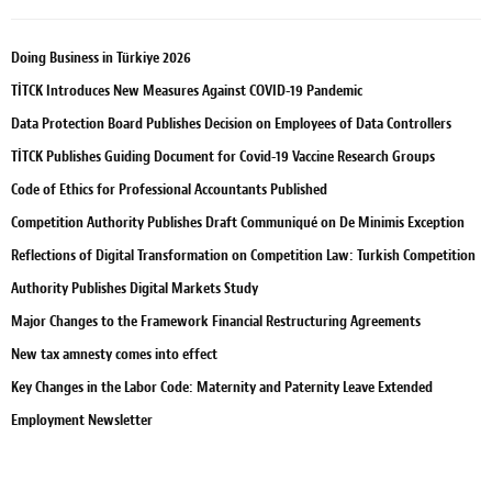
Doing Business in Türkiye 2026
TİTCK Introduces New Measures Against COVID-19 Pandemic
Data Protection Board Publishes Decision on Employees of Data Controllers
TİTCK Publishes Guiding Document for Covid-19 Vaccine Research Groups
Code of Ethics for Professional Accountants Published
Competition Authority Publishes Draft Communiqué on De Minimis Exception
Reflections of Digital Transformation on Competition Law: Turkish Competition
Authority Publishes Digital Markets Study
Major Changes to the Framework Financial Restructuring Agreements
New tax amnesty comes into effect
Key Changes in the Labor Code: Maternity and Paternity Leave Extended
Employment Newsletter